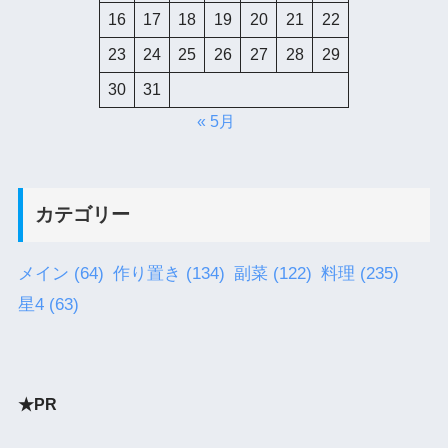
16
17
18
19
20
21
22
23
24
25
26
27
28
29
30
31
« 5月
カテゴリー
メイン
(64)
作り置き
(134)
副菜
(122)
料理
(235)
星4
(63)
★PR