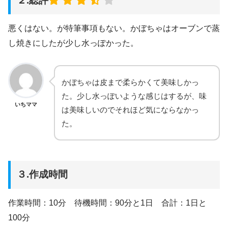
２.総評
悪くはない。が特筆事項もない。かぼちゃはオーブンで蒸
し焼きにしたが少し水っぽかった。
かぼちゃは皮まで柔らかくて美味しかっ
た。少し水っぽいような感じはするが、味
いちママ
は美味しいのでそれほど気にならなかっ
た。
３.作成時間
作業時間：10分 待機時間：90分と1日 合計：1日と
100分