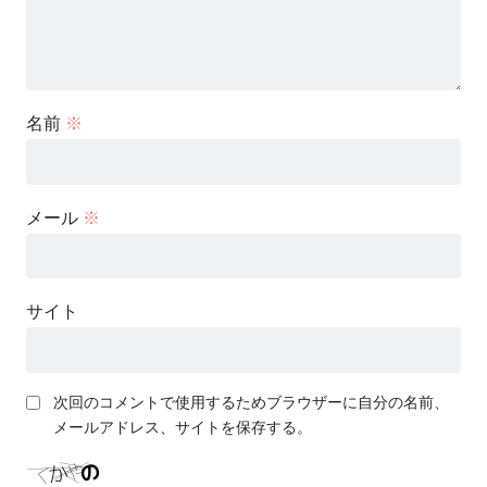
名前
※
メール
※
サイト
次回のコメントで使用するためブラウザーに自分の名前、
メールアドレス、サイトを保存する。