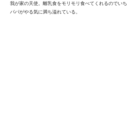
我が家の天使。離乳食をモリモリ食べてくれるのでいち
パパがやる気に満ち溢れている。