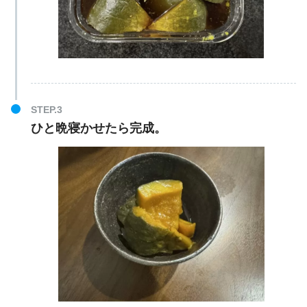
ひと晩寝かせたら完成。