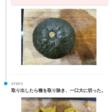
取り出したら種を取り除き、一口大に切った。