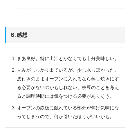
６.感想
まあ良好。特に出汁とかなくても十分美味しい。
甘みがしっかり出ているが、少し水っぽかった。
皮付きのままオーブンに入れるなら蒸し焼きにす
る必要がないのかもしれない。枝豆のことを考え
ると調理時間には気をつける必要がありそう。
オーブンの鉄板に触れている部分が焦げ気味にな
ってしまうので、何か引いたほうがいいかも。