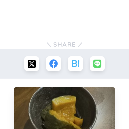
SHARE