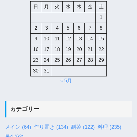
日
月
火
水
木
金
土
1
2
3
4
5
6
7
8
9
10
11
12
13
14
15
16
17
18
19
20
21
22
23
24
25
26
27
28
29
30
31
« 5月
カテゴリー
メイン
(64)
作り置き
(134)
副菜
(122)
料理
(235)
星4
(63)