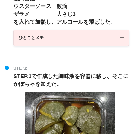
ウスターソース 数滴
ザラメ 大さじ3
を入れて加熱し、アルコールを飛ばした。
ひとことメモ
STEP.1で作成した調味液を容器に移し、そこに
かぼちゃを加えた。