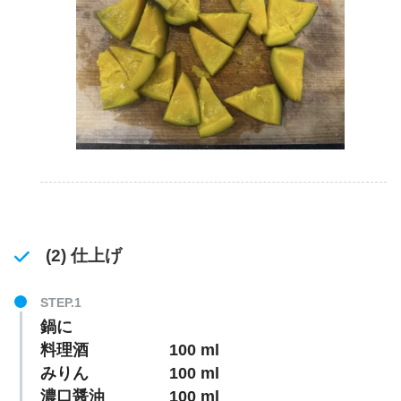
(2) 仕上げ
鍋に
料理酒 100 ml
みりん 100 ml
濃口醤油 100 ml