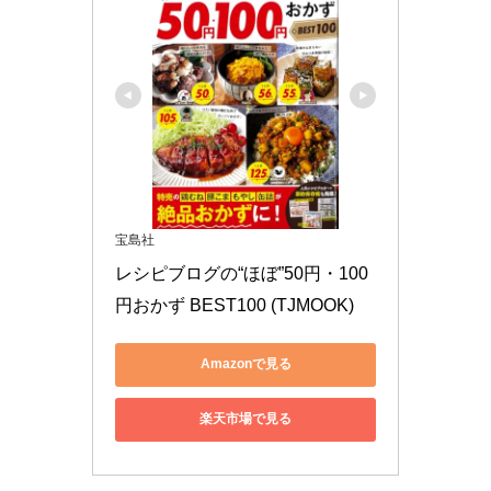
宝島社
レシピブログの“ほぼ”50円・100
円おかず BEST100 (TJMOOK)
Amazonで見る
楽天市場で見る