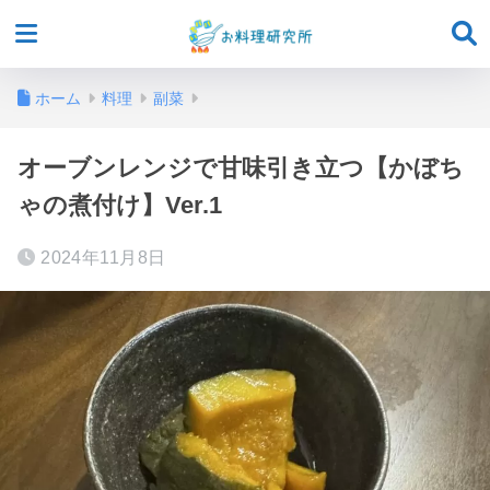
ホーム
料理
副菜
オーブンレンジで甘味引き立つ【かぼち
ゃの煮付け】Ver.1
2024年11月8日