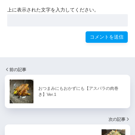
上に表示された文字を入力してください。
前の記事
おつまみにもおかずにも【アスパラの肉巻
き】Ver.1
次の記事