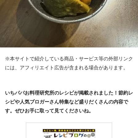
※本サイトで紹介している商品・サービス等の外部リンク
には、アフィリエイト広告が含まれる場合があります。
いちパパお料理研究所のレシピが掲載されました！節約レ
シピや人気ブロガーさん特集など盛りだくさんの内容で
す。ぜひお手に取って見てくださいね。