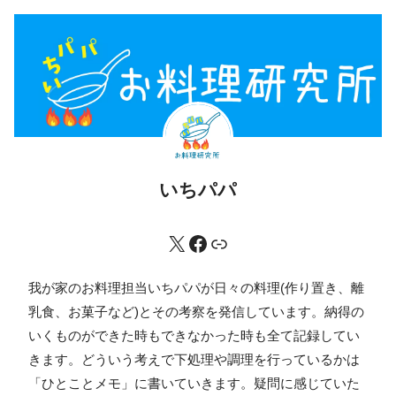
いちパパ
我が家のお料理担当いちパパが日々の料理(作り置き、離
乳食、お菓子など)とその考察を発信しています。納得の
いくものができた時もできなかった時も全て記録してい
きます。どういう考えで下処理や調理を行っているかは
「ひとことメモ」に書いていきます。疑問に感じていた