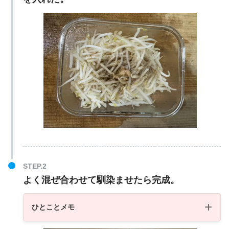
よく混ぜ合わせて馴染ませたら完成。
ひとことメモ