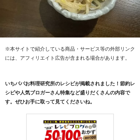
※本サイトで紹介している商品・サービス等の外部リンク
には、アフィリエイト広告が含まれる場合があります。
いちパパお料理研究所のレシピが掲載されました！節約レ
シピや人気ブロガーさん特集など盛りだくさんの内容で
す。ぜひお手に取って見てくださいね。