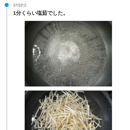
1分くらい塩茹でした。