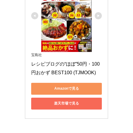
宝島社
レシピブログの“ほぼ”50円・100
円おかず BEST100 (TJMOOK)
Amazonで見る
楽天市場で見る