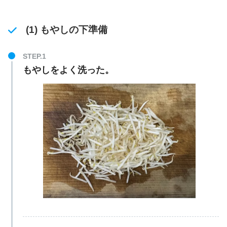
(1) もやしの下準備
もやしをよく洗った。