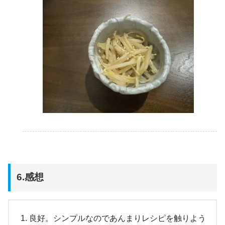
6.感想
良好。シンプルなのであんまりレシピを触りよう