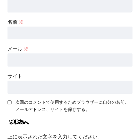
名前
※
メール
※
サイト
次回のコメントで使用するためブラウザーに自分の名前、
メールアドレス、サイトを保存する。
上に表示された文字を入力してください。