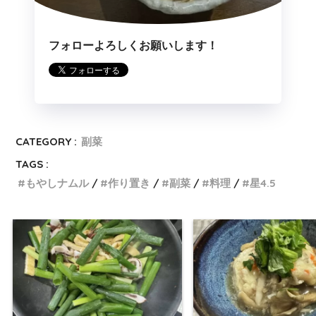
フォローよろしくお願いします！
CATEGORY :
副菜
TAGS :
もやしナムル
作り置き
副菜
料理
星4.5