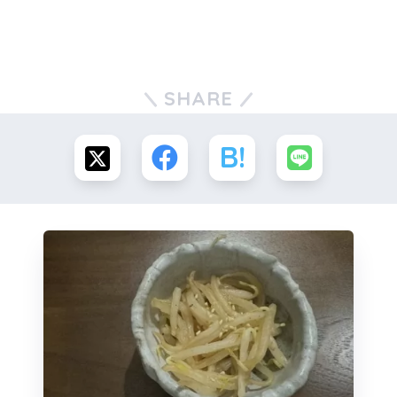
SHARE