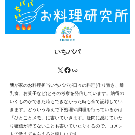
いちパパ
我が家のお料理担当いちパパが日々の料理(作り置き、離
乳食、お菓子など)とその考察を発信しています。納得の
いくものができた時もできなかった時も全て記録してい
きます。どういう考えで下処理や調理を行っているかは
「ひとことメモ」に書いていきます。疑問に感じていた
り確信が持てないことも書いていたりするので、コメン
トで教えてもらえると嬉しいです。