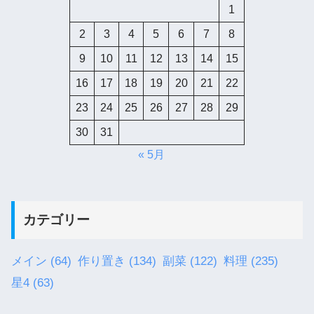
1
2
3
4
5
6
7
8
9
10
11
12
13
14
15
16
17
18
19
20
21
22
23
24
25
26
27
28
29
30
31
« 5月
カテゴリー
メイン
(64)
作り置き
(134)
副菜
(122)
料理
(235)
星4
(63)