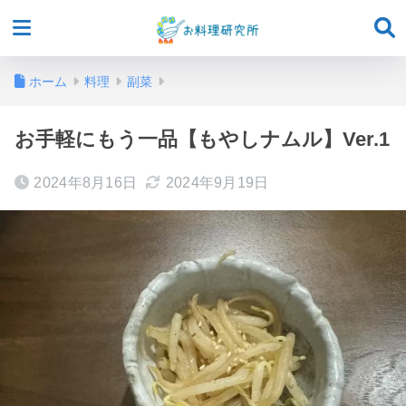
ホーム
料理
副菜
お手軽にもう一品【もやしナムル】Ver.1
2024年8月16日
2024年9月19日