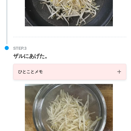
ザルにあげた。
ひとことメモ