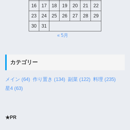
16
17
18
19
20
21
22
23
24
25
26
27
28
29
30
31
« 5月
カテゴリー
メイン
(64)
作り置き
(134)
副菜
(122)
料理
(235)
星4
(63)
★PR