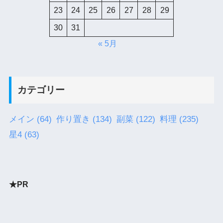
23
24
25
26
27
28
29
30
31
« 5月
カテゴリー
メイン
(64)
作り置き
(134)
副菜
(122)
料理
(235)
星4
(63)
★PR