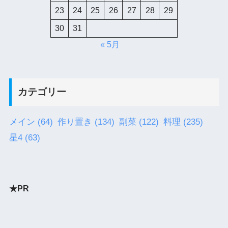
23
24
25
26
27
28
29
30
31
« 5月
カテゴリー
メイン
(64)
作り置き
(134)
副菜
(122)
料理
(235)
星4
(63)
★PR