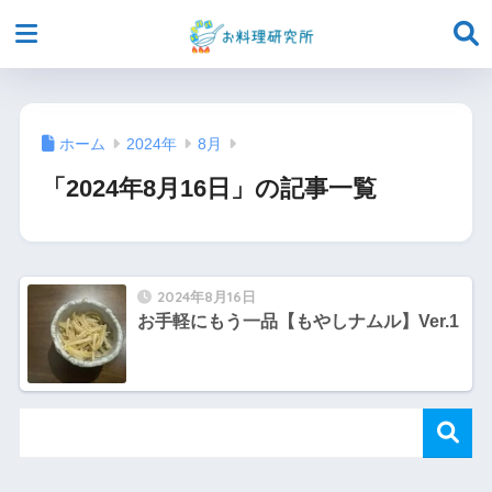
ホーム
2024年
8月
「2024年8月16日」の記事一覧
2024年8月16日
お手軽にもう一品【もやしナムル】Ver.1