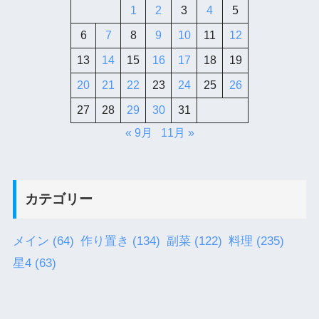
1
2
3
4
5
6
7
8
9
10
11
12
13
14
15
16
17
18
19
20
21
22
23
24
25
26
27
28
29
30
31
« 9月
11月 »
カテゴリー
メイン
(64)
作り置き
(134)
副菜
(122)
料理
(235)
星4
(63)