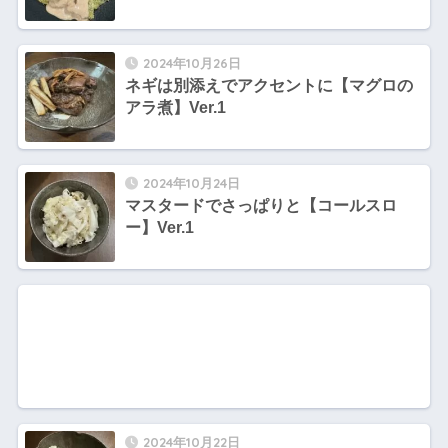
2024年10月26日
ネギは別添えでアクセントに【マグロの
アラ煮】Ver.1
2024年10月24日
マスタードでさっぱりと【コールスロ
ー】Ver.1
2024年10月22日