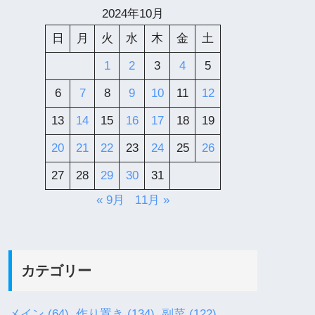
2024年10月
日
月
火
水
木
金
土
1
2
3
4
5
6
7
8
9
10
11
12
13
14
15
16
17
18
19
20
21
22
23
24
25
26
27
28
29
30
31
« 9月
11月 »
カテゴリー
メイン
(64)
作り置き
(134)
副菜
(122)