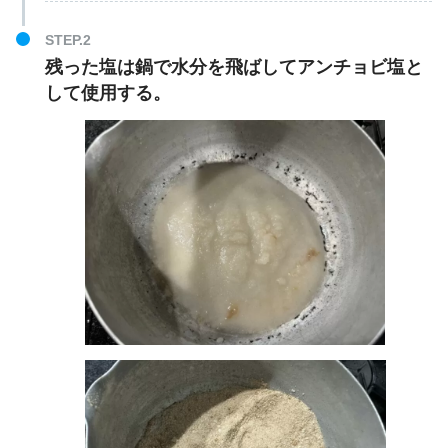
残った塩は鍋で水分を飛ばしてアンチョビ塩と
して使用する。