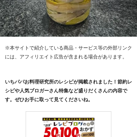
※本サイトで紹介している商品・サービス等の外部リンク
には、アフィリエイト広告が含まれる場合があります。
いちパパお料理研究所のレシピが掲載されました！節約レ
シピや人気ブロガーさん特集など盛りだくさんの内容で
す。ぜひお手に取って見てくださいね。