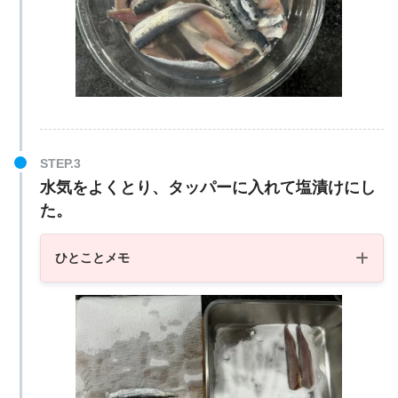
水気をよくとり、タッパーに入れて塩漬けにし
た。
ひとことメモ