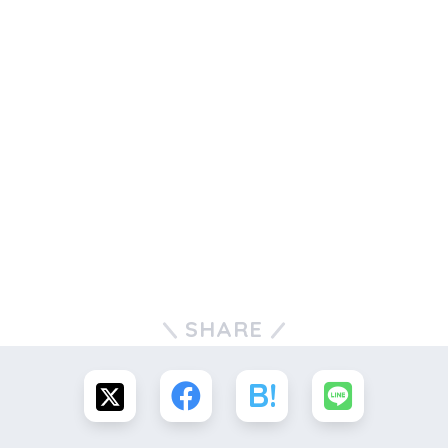
SHARE