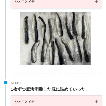
ひとことメモ
1枚ずつ煮沸消毒した瓶に詰めていった。
ひとことメモ