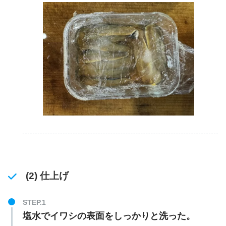
(2) 仕上げ
塩水でイワシの表面をしっかりと洗った。