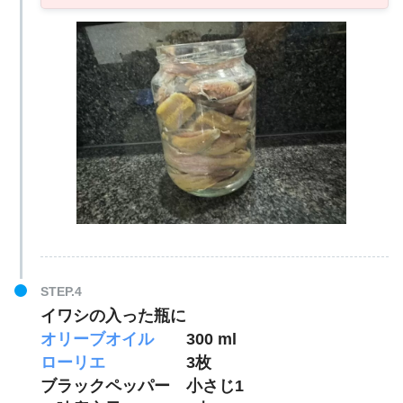
イワシの入った瓶に
オリーブオイル
300 ml
ローリエ
3枚
ブラックペッパー 小さじ1