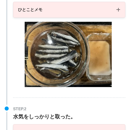
ひとことメモ
水気をしっかりと取った。