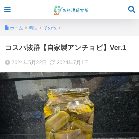
ホーム
料理
その他
コスパ抜群【自家製アンチョビ】Ver.1
2024年5月22日
2024年7月1日