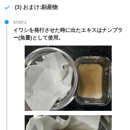
(3) おまけ:副産物
イワシを発行させた時に出たエキスはナンプラ
ー(魚醤)として使用。