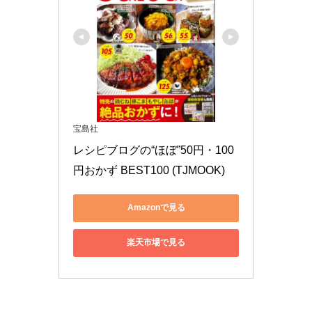
宝島社
レシピブログの“ほぼ”50円・100
円おかず BEST100 (TJMOOK)
Amazonで見る
楽天市場で見る