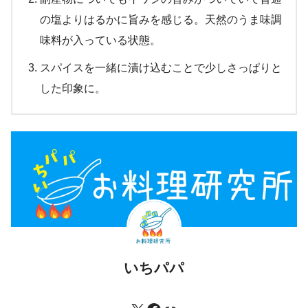
の塩よりはるかに旨みを感じる。天然のうま味調
味料が入っている状態。
スパイスを一緒に漬け込むことで少しさっぱりと
した印象に。
いちパパ