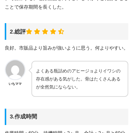
ことで保存期間を長くした。
2.総評
良好。市販品より旨みが強いように思う。何よりやすい。
よくある瓶詰めのアヒージョよりイワシの
存在感がある気がした。骨はたくさんある
いちママ
が全然気にならない。
3.作成時間