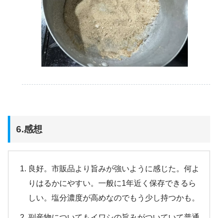
6.感想
良好。市販品より旨みが強いように感じた。何よ
りはるかにやすい。一般に1年近く保存できるら
しい。塩分濃度が高めなのでもう少し持つかも。
副産物についてもイワシの旨みがついていて普通