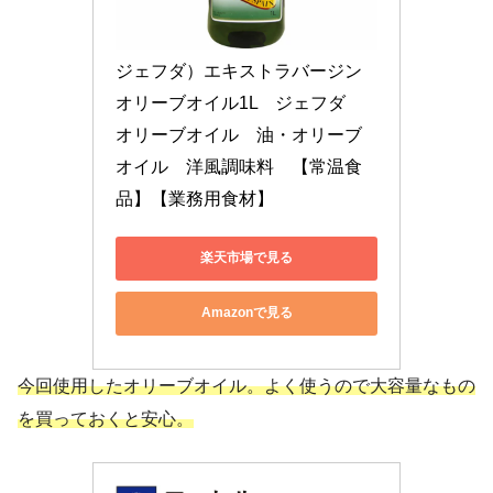
ジェフダ）エキストラバージン
オリーブオイル1L　ジェフダ　
オリーブオイル　油・オリーブ
オイル　洋風調味料　【常温食
品】【業務用食材】
楽天市場で見る
Amazonで見る
今回使用したオリーブオイル。よく使うので大容量なもの
を買っておくと安心。