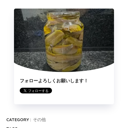
フォローよろしくお願いします！
CATEGORY :
その他