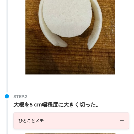
大根を5 cm幅程度に大きく切った。
ひとことメモ