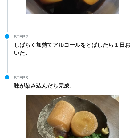
しばらく加熱てアルコールをとばしたら１日お
いた。
味が染み込んだら完成。