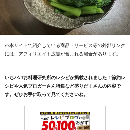
※本サイトで紹介している商品・サービス等の外部リンク
には、アフィリエイト広告が含まれる場合があります。
いちパパお料理研究所のレシピが掲載されました！節約レ
シピや人気ブロガーさん特集など盛りだくさんの内容で
す。ぜひお手に取って見てくださいね。