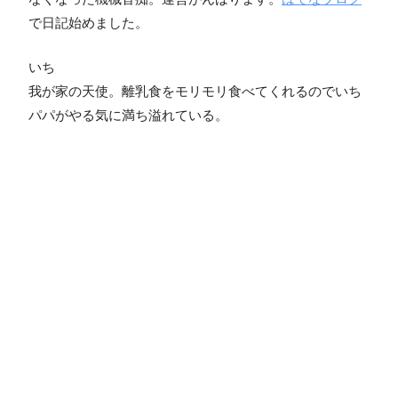
で日記始めました。
いち
我が家の天使。離乳食をモリモリ食べてくれるのでいち
パパがやる気に満ち溢れている。