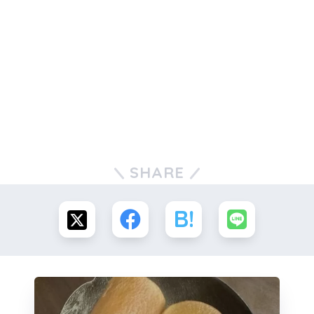
SHARE