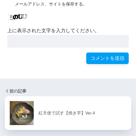
メールアドレス、サイトを保存する。
上に表示された文字を入力してください。
前の記事
紅天使で試す【焼き芋】Ver.4