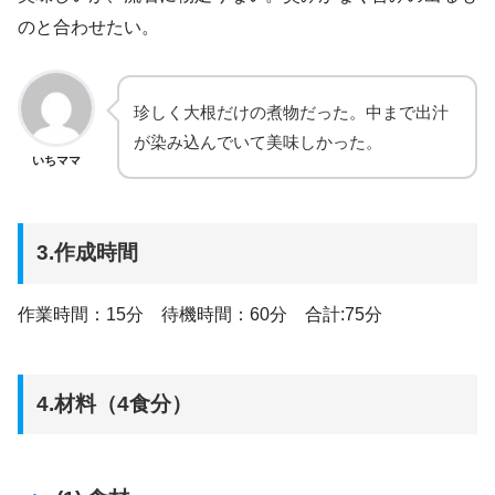
のと合わせたい。
珍しく大根だけの煮物だった。中まで出汁
が染み込んでいて美味しかった。
いちママ
3.作成時間
作業時間：15分 待機時間：60分 合計:75分
4.材料（4食分）