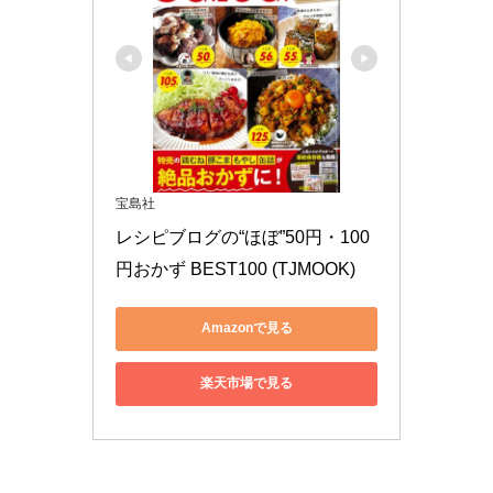
宝島社
レシピブログの“ほぼ”50円・100
円おかず BEST100 (TJMOOK)
Amazonで見る
楽天市場で見る