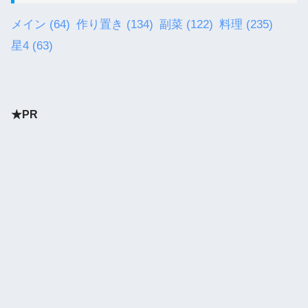
メイン
(64)
作り置き
(134)
副菜
(122)
料理
(235)
星4
(63)
★PR