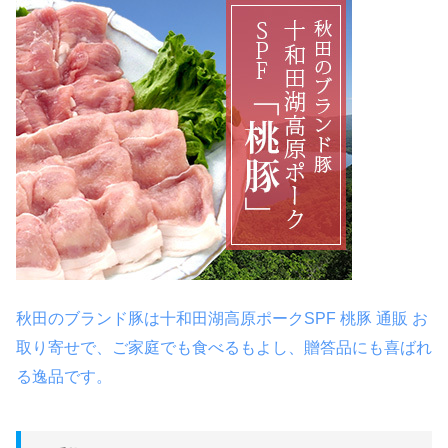
秋田のブランド豚は十和田湖高原ポークSPF 桃豚 通販 お
取り寄せで、ご家庭でも食べるもよし、贈答品にも喜ばれ
る逸品です。