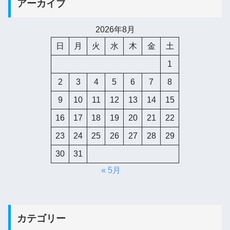
アーカイブ
2026年8月
日
月
火
水
木
金
土
1
2
3
4
5
6
7
8
9
10
11
12
13
14
15
16
17
18
19
20
21
22
23
24
25
26
27
28
29
30
31
« 5月
カテゴリー