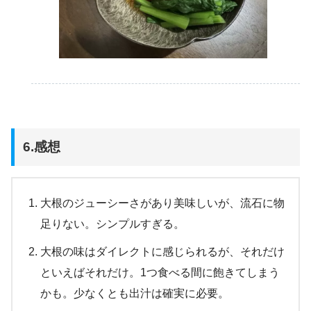
6.感想
大根のジューシーさがあり美味しいが、流石に物
足りない。シンプルすぎる。
大根の味はダイレクトに感じられるが、それだけ
といえばそれだけ。1つ食べる間に飽きてしまう
かも。少なくとも出汁は確実に必要。