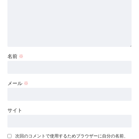
名前
※
メール
※
サイト
次回のコメントで使用するためブラウザーに自分の名前、