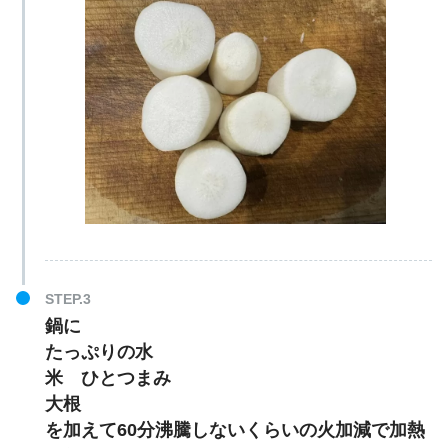
鍋に
たっぷりの水
米 ひとつまみ
大根
を加えて60分沸騰しないくらいの火加減で加熱