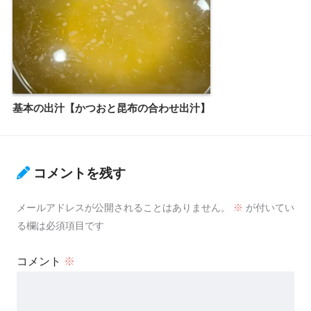
基本の出汁【かつおと昆布の合わせ出汁】
コメントを残す
メールアドレスが公開されることはありません。
※
が付いてい
る欄は必須項目です
コメント
※