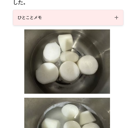
した。
ひとことメモ