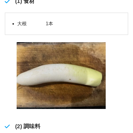
(1) 食材
大根 1本
(2) 調味料