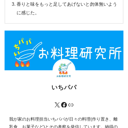
香りと味をもっと足してあげないと勿体無いよう
に感じた。
いちパパ
我が家のお料理担当いちパパが日々の料理(作り置き、離
乳食、お菓子など)とその考察を発信しています。納得の