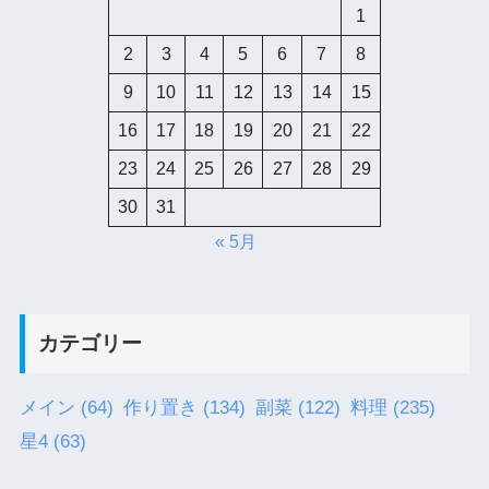
1
2
3
4
5
6
7
8
9
10
11
12
13
14
15
16
17
18
19
20
21
22
23
24
25
26
27
28
29
30
31
« 5月
カテゴリー
メイン
(64)
作り置き
(134)
副菜
(122)
料理
(235)
星4
(63)