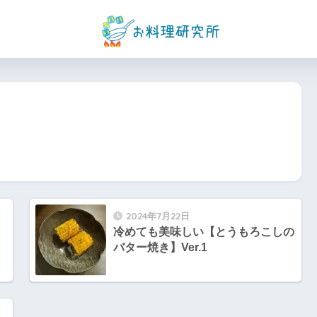
2024年7月22日
冷めても美味しい【とうもろこしの
バター焼き】Ver.1