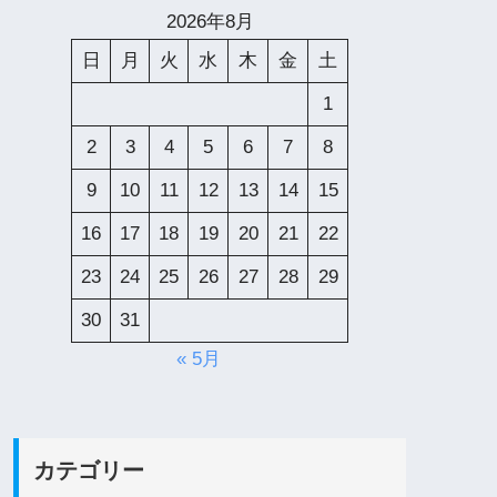
2026年8月
日
月
火
水
木
金
土
1
2
3
4
5
6
7
8
9
10
11
12
13
14
15
16
17
18
19
20
21
22
23
24
25
26
27
28
29
30
31
« 5月
カテゴリー