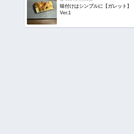
味付けはシンプルに【ガレット】
Ver.1