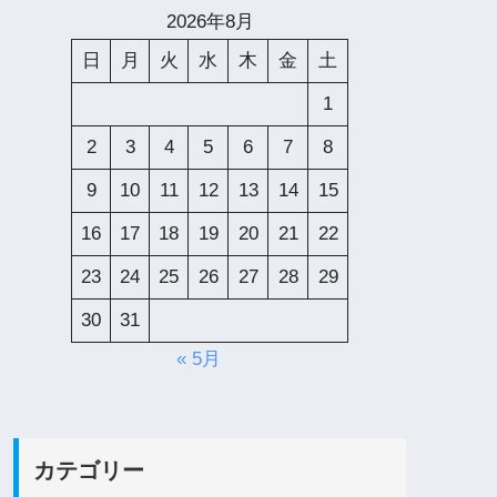
2026年8月
日
月
火
水
木
金
土
1
2
3
4
5
6
7
8
9
10
11
12
13
14
15
16
17
18
19
20
21
22
23
24
25
26
27
28
29
30
31
« 5月
カテゴリー