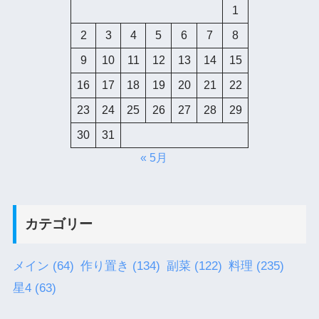
1
2
3
4
5
6
7
8
9
10
11
12
13
14
15
16
17
18
19
20
21
22
23
24
25
26
27
28
29
30
31
« 5月
カテゴリー
メイン
(64)
作り置き
(134)
副菜
(122)
料理
(235)
星4
(63)