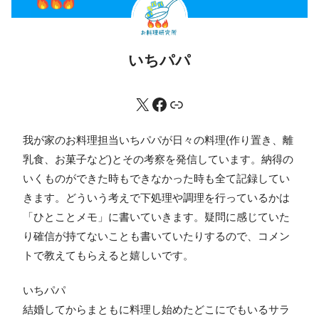
いちパパ
我が家のお料理担当いちパパが日々の料理(作り置き、離
乳食、お菓子など)とその考察を発信しています。納得の
いくものができた時もできなかった時も全て記録してい
きます。どういう考えで下処理や調理を行っているかは
「ひとことメモ」に書いていきます。疑問に感じていた
り確信が持てないことも書いていたりするので、コメン
トで教えてもらえると嬉しいです。
いちパパ
結婚してからまともに料理し始めたどこにでもいるサラ