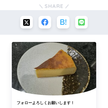
SHARE
フォローよろしくお願いします！