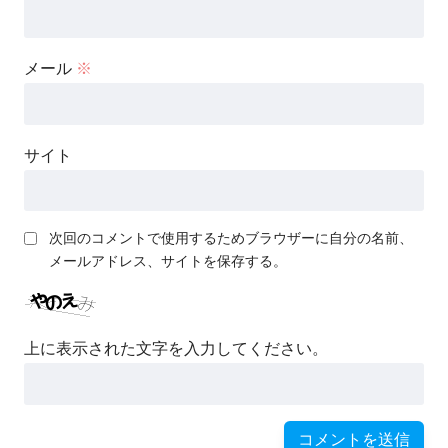
メール
※
サイト
次回のコメントで使用するためブラウザーに自分の名前、
メールアドレス、サイトを保存する。
上に表示された文字を入力してください。