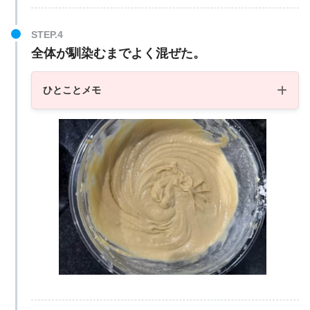
全体が馴染むまでよく混ぜた。
ひとことメモ