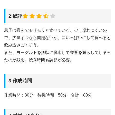
2.総評
息子は喜んでモリモリと食べている。少し崩れにくいの
で、少量ずつなら問題ないが、口いっぱいにして食べると
飲み込みにくそう。
また、ヨーグルトを無駄に脱水して栄養を減らしてしまっ
たのが残念。焼き時間も調節が必要。
3.作成時間
作業時間：30分 待機時間：50分 合計：80分