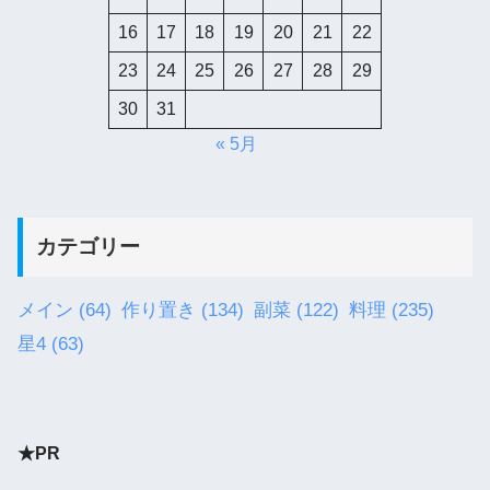
16
17
18
19
20
21
22
23
24
25
26
27
28
29
30
31
« 5月
カテゴリー
メイン
(64)
作り置き
(134)
副菜
(122)
料理
(235)
星4
(63)
★PR