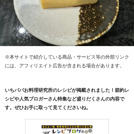
※本サイトで紹介している商品・サービス等の外部リンク
には、アフィリエイト広告が含まれる場合があります。
いちパパお料理研究所のレシピが掲載されました！節約レ
シピや人気ブロガーさん特集など盛りだくさんの内容で
す。ぜひお手に取って見てくださいね。