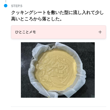
クッキングシートを敷いた型に流し入れて少し
高いところから落とした。
ひとことメモ