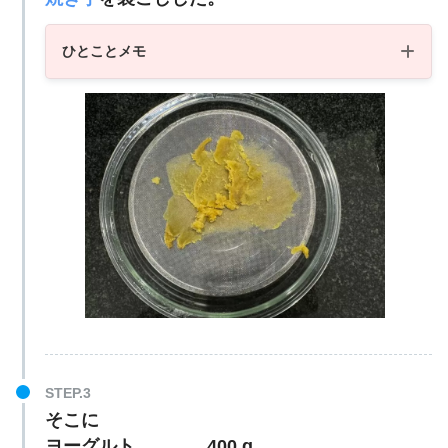
ひとことメモ
ブレンダー
そこに
ヨーグルト 400 g