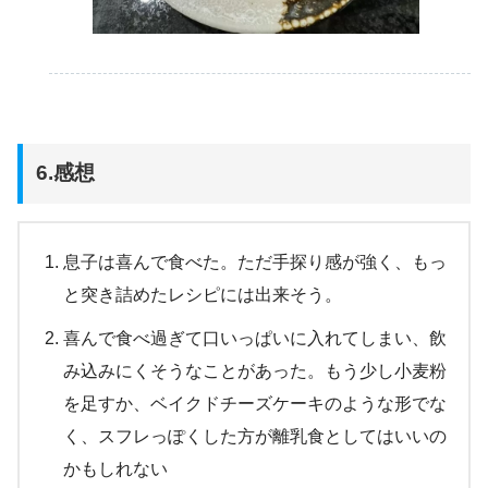
6.感想
息子は喜んで食べた。ただ手探り感が強く、もっ
と突き詰めたレシピには出来そう。
喜んで食べ過ぎて口いっぱいに入れてしまい、飲
み込みにくそうなことがあった。もう少し小麦粉
を足すか、ベイクドチーズケーキのような形でな
く、スフレっぽくした方が離乳食としてはいいの
かもしれない