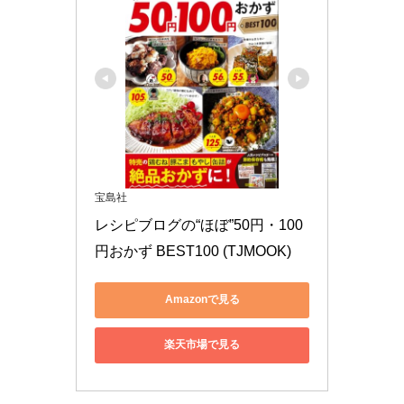
宝島社
レシピブログの“ほぼ”50円・100
円おかず BEST100 (TJMOOK)
Amazonで見る
楽天市場で見る