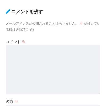
コメントを残す
メールアドレスが公開されることはありません。
※
が付いてい
る欄は必須項目です
コメント
※
名前
※