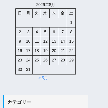
2026年8月
日
月
火
水
木
金
土
1
2
3
4
5
6
7
8
9
10
11
12
13
14
15
16
17
18
19
20
21
22
23
24
25
26
27
28
29
30
31
« 5月
カテゴリー