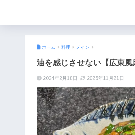
ホーム
料理
メイン
油を感じさせない【広東風麻婆
2024年2月18日
2025年11月21日