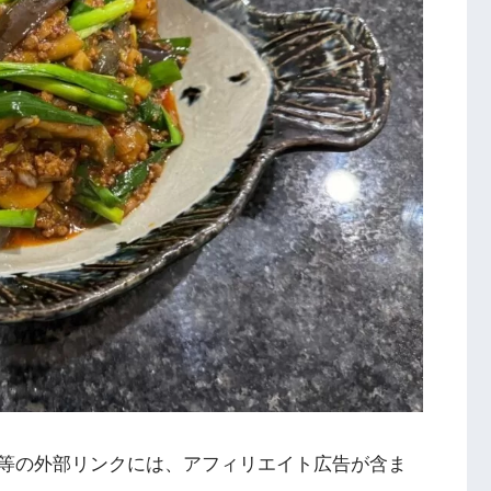
等の外部リンクには、アフィリエイト広告が含ま