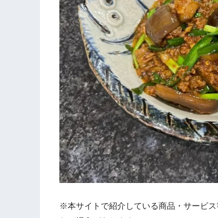
※本サイトで紹介している商品・サービス