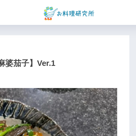
茄子】Ver.1