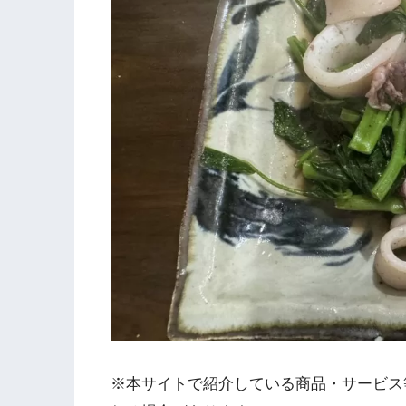
※本サイトで紹介している商品・サービス