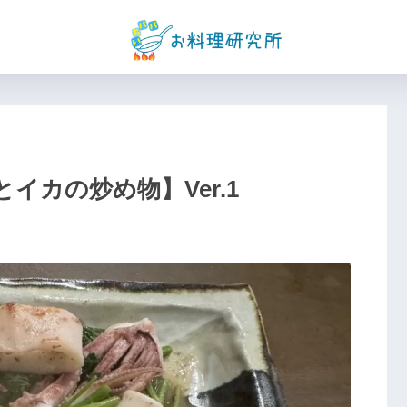
イカの炒め物】Ver.1