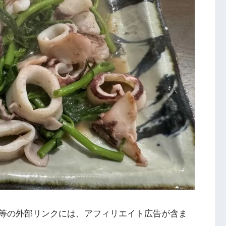
等の外部リンクには、アフィリエイト広告が含ま