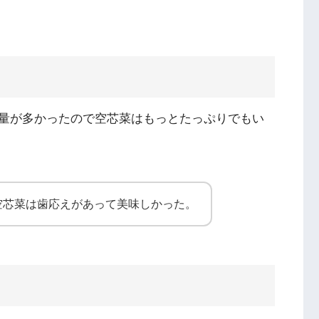
量が多かったので空芯菜はもっとたっぷりでもい
空芯菜は歯応えがあって美味しかった。