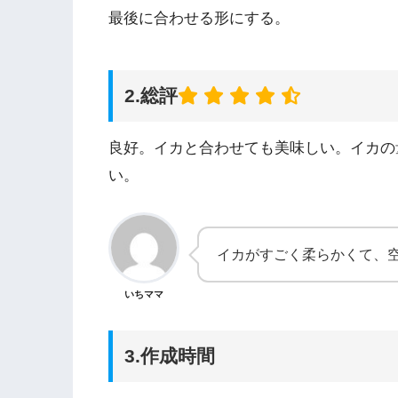
最後に合わせる形にする。
2.総評
良好。イカと合わせても美味しい。イカの
い。
イカがすごく柔らかくて、
いちママ
3.作成時間