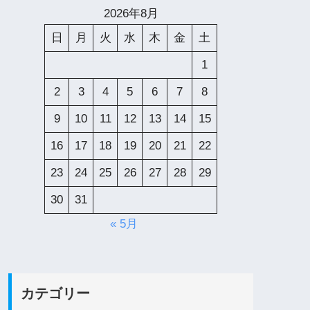
2026年8月
日
月
火
水
木
金
土
1
2
3
4
5
6
7
8
9
10
11
12
13
14
15
16
17
18
19
20
21
22
23
24
25
26
27
28
29
30
31
« 5月
カテゴリー