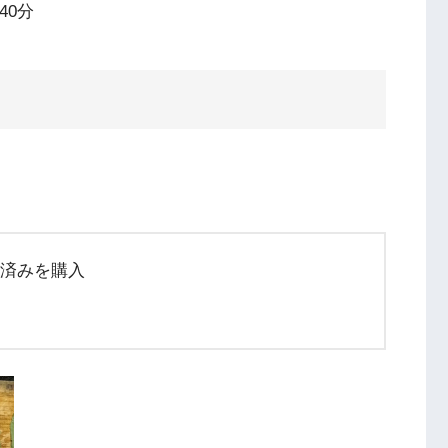
40分
済みを購入