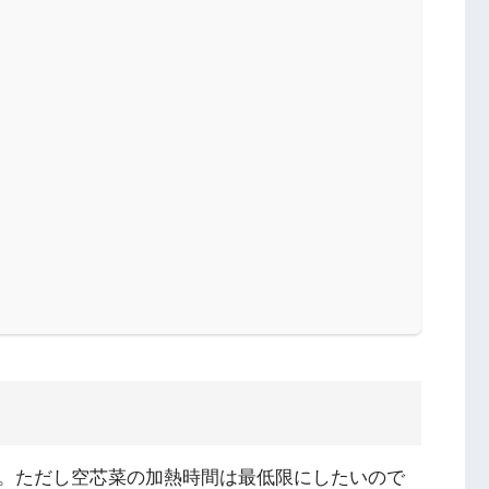
。ただし空芯菜の加熱時間は最低限にしたいので