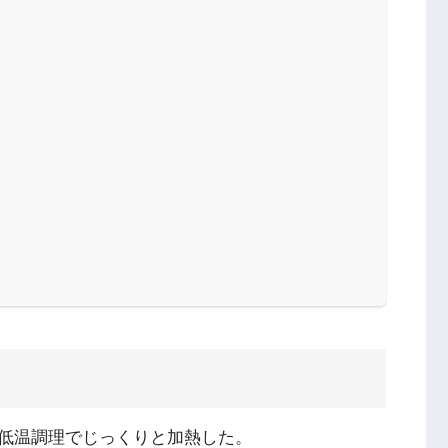
低温調理でじっくりと加熱した。