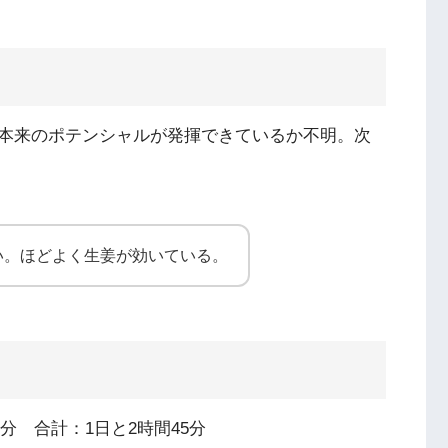
本来のポテンシャルが発揮できているか不明。次
い。ほどよく生姜が効いている。
分 合計：1日と2時間45分