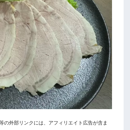
等の外部リンクには、アフィリエイト広告が含ま