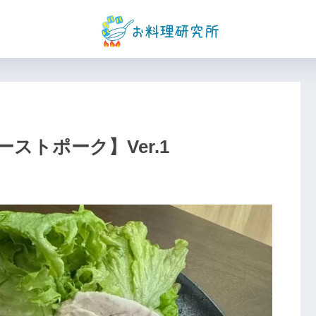
ストポーク】Ver.1