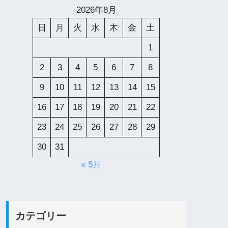
2026年8月
日
月
火
水
木
金
土
1
2
3
4
5
6
7
8
9
10
11
12
13
14
15
16
17
18
19
20
21
22
23
24
25
26
27
28
29
30
31
« 5月
カテゴリー