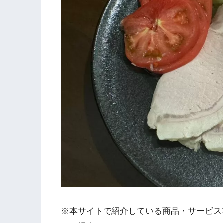
※本サイトで紹介している商品・サービス