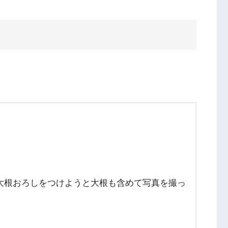
をつけようと大根も含めて写真を撮っ