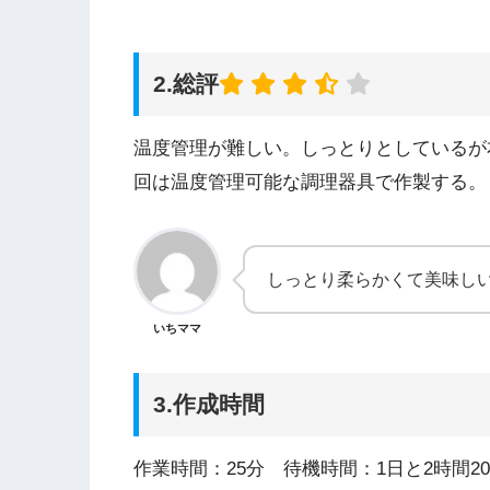
2.総評
温度管理が難しい。しっとりとしているが
回は温度管理可能な調理器具で作製する。
しっとり柔らかくて美味し
いちママ
3.作成時間
作業時間：25分 待機時間：1日と2時間20