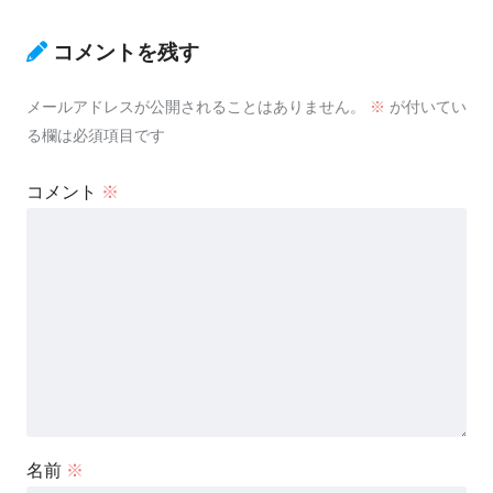
コメントを残す
メールアドレスが公開されることはありません。
※
が付いてい
る欄は必須項目です
コメント
※
名前
※