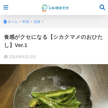
ホーム
料理
副菜
食感がクセになる【シカクマメのおひた
し】Ver.1
2024年9月13日