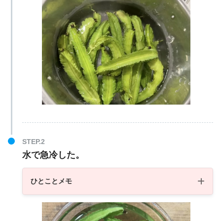
水で急冷した。
ひとことメモ