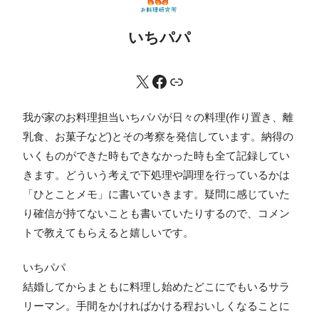
いちパパ
我が家のお料理担当いちパパが日々の料理(作り置き、離
乳食、お菓子など)とその考察を発信しています。納得の
いくものができた時もできなかった時も全て記録してい
きます。どういう考えで下処理や調理を行っているかは
「ひとことメモ」に書いていきます。疑問に感じていた
り確信が持てないことも書いていたりするので、コメン
トで教えてもらえると嬉しいです。
いちパパ
結婚してからまともに料理し始めたどこにでもいるサラ
リーマン。手間をかければかける程おいしくなることに