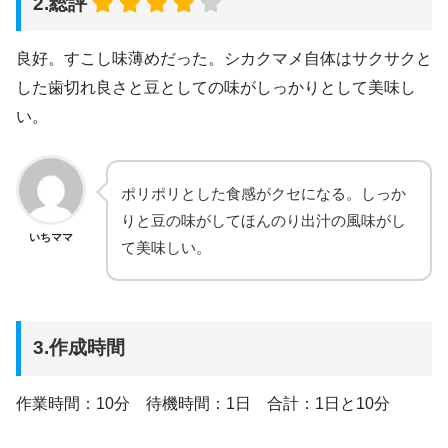
2.総評
良好。すこし味薄めだった。シカクマメ自体はサクサクと
した歯切れ良さと豆としての味がしっかりとして美味し
い。
ポリポリとした食感がクセになる。しっか
りと豆の味がしてほんのり出汁の風味がし
いちママ
て美味しい。
3.作成時間
作業時間：10分 待機時間：1日 合計：1日と10分