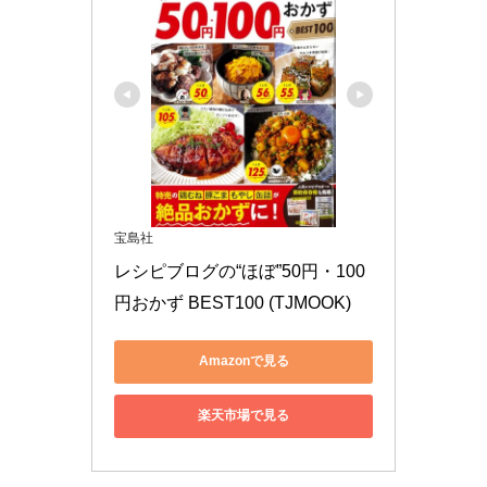
宝島社
レシピブログの“ほぼ”50円・100
円おかず BEST100 (TJMOOK)
Amazonで見る
楽天市場で見る