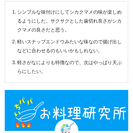
シンプルな味付けにしてシカクマメの味が楽しめ
るようにした。サクサクとした歯切れ良さがシカ
クマメの良さだと思う。
軽いスナップエンドウみたいな味なので揚げ出し
などに合わせるのもいいかもしれない。
軽さがなによりも特徴なので、次はやっぱり天ぷ
らにしたい。