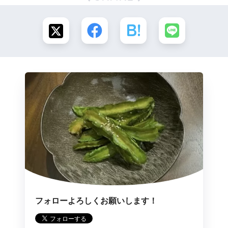
フォローよろしくお願いします！