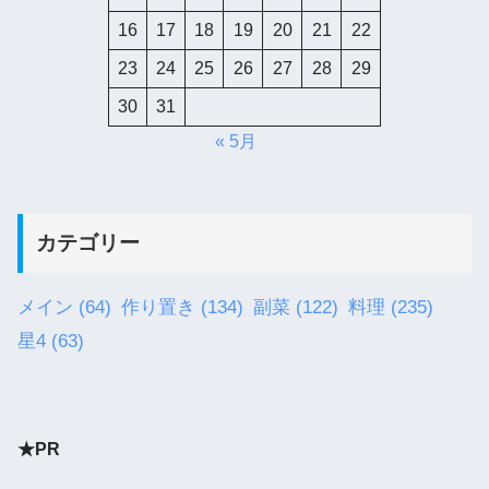
16
17
18
19
20
21
22
23
24
25
26
27
28
29
30
31
« 5月
カテゴリー
メイン
(64)
作り置き
(134)
副菜
(122)
料理
(235)
星4
(63)
★PR