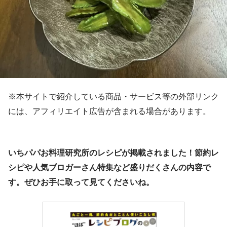
※本サイトで紹介している商品・サービス等の外部リンク
には、アフィリエイト広告が含まれる場合があります。
いちパパお料理研究所のレシピが掲載されました！節約レ
シピや人気ブロガーさん特集など盛りだくさんの内容で
す。ぜひお手に取って見てくださいね。