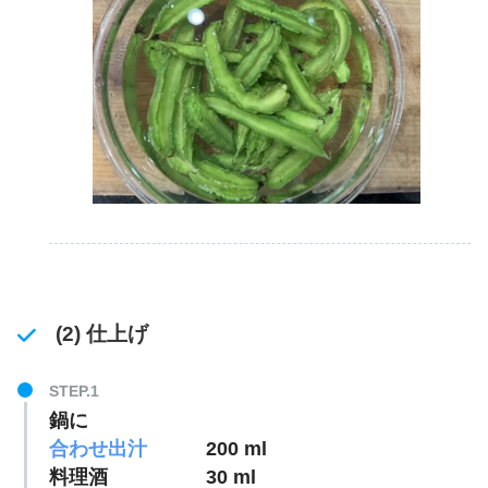
(2) 仕上げ
鍋に
合わせ出汁
200 ml
料理酒 30 ml