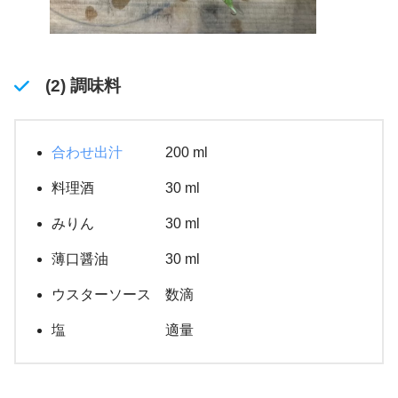
(2) 調味料
合わせ出汁
200 ml
料理酒 30 ml
みりん 30 ml
薄口醤油 30 ml
ウスターソース 数滴
塩 適量