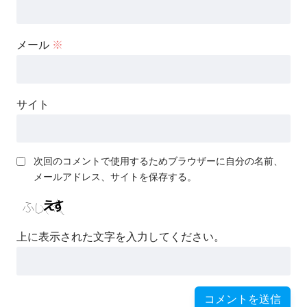
メール
※
サイト
次回のコメントで使用するためブラウザーに自分の名前、
メールアドレス、サイトを保存する。
上に表示された文字を入力してください。