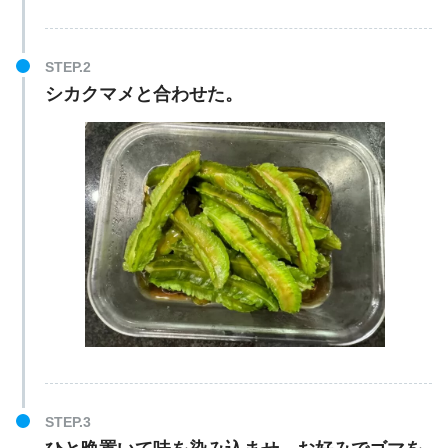
シカクマメと合わせた。