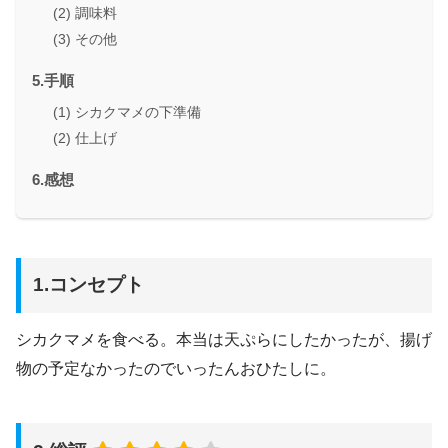
(2) 調味料
(3) その他
5.手順
(1) シカクマメの下準備
(2) 仕上げ
6.感想
1.コンセプト
シカクマメを食べる。本当は天ぷらにしたかったが、揚げ
物の予定なかったのでいったんおひたしに。