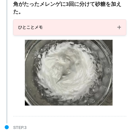
角がたったメレンゲに3回に分けて砂糖を加え
た。
ひとことメモ