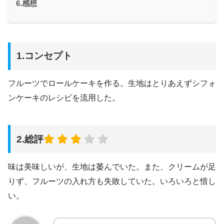
6.感想
1.コンセプト
フルーツでロールケーキを作る。生地はとりあえずシフォ
ンケーキのレシピを流用した。
2.総評
味は美味しいが、生地は萎んでいた。また、クリームが足
りず、フルーツの入れ方も失敗していた。いろいろと惜し
い。