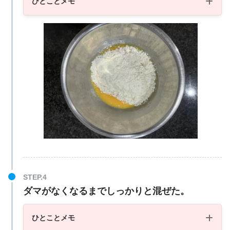
ひとことメモ
ダマがなくなるまでしっかりと混ぜた。
ひとことメモ