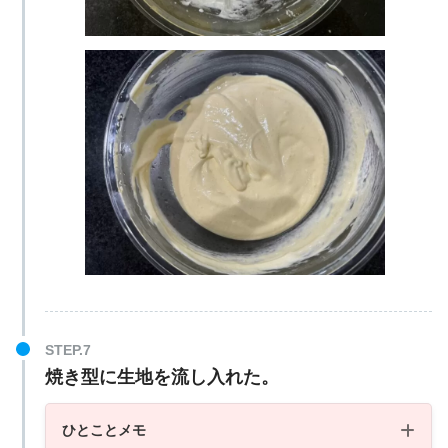
焼き型に生地を流し入れた。
ひとことメモ