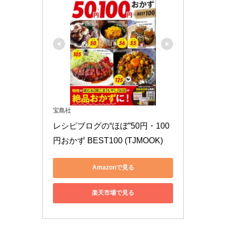
宝島社
レシピブログの“ほぼ”50円・100
円おかず BEST100 (TJMOOK)
Amazonで見る
楽天市場で見る