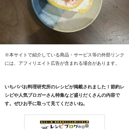
※本サイトで紹介している商品・サービス等の外部リンク
には、アフィリエイト広告が含まれる場合があります。
いちパパお料理研究所のレシピが掲載されました！節約レ
シピや人気ブロガーさん特集など盛りだくさんの内容で
す。ぜひお手に取って見てくださいね。