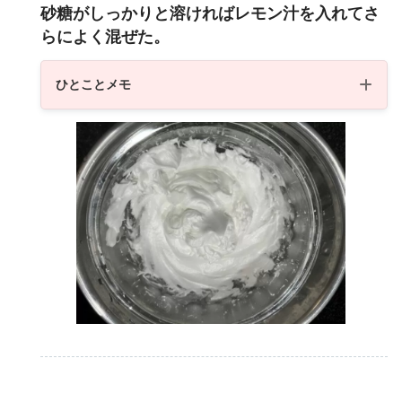
砂糖がしっかりと溶ければレモン汁を入れてさ
らによく混ぜた。
ひとことメモ