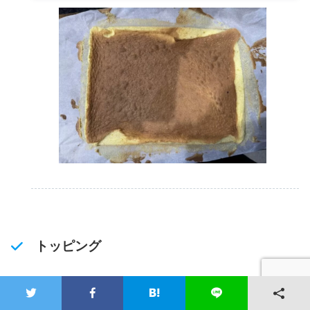
トッピング
(1) フルーツ