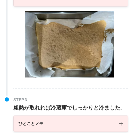
粗熱が取れれば冷蔵庫でしっかりと冷ました。
ひとことメモ