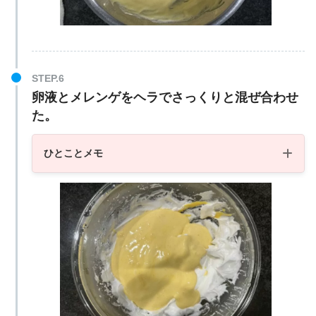
卵液とメレンゲをヘラでさっくりと混ぜ合わせ
た。
ひとことメモ