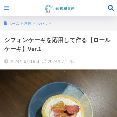
ホーム
料理
おやつ
シフォンケーキを応用して作る【ロール
ケーキ】Ver.1
2024年6月18日
2024年7月2日