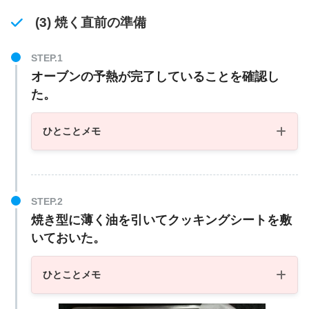
(3) 焼く直前の準備
オーブンの予熱が完了していることを確認し
た。
ひとことメモ
焼き型に薄く油を引いてクッキングシートを敷
いておいた。
ひとことメモ