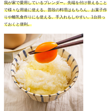
我が家で愛用しているブレンダー。先端を付け替えること
で様々な用途に使える。普段の料理はもちろん、お菓子作
りや離乳食作りにも使える。手入れもしやすい。1台持っ
ておくと便利。