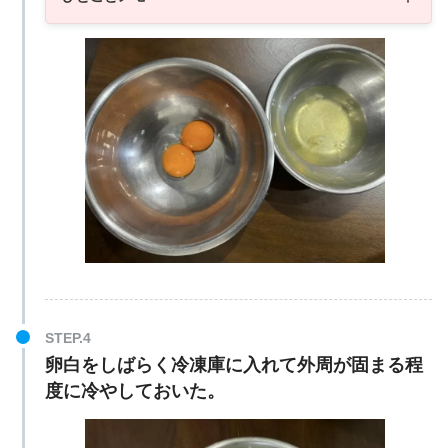
卵白をしばらく冷凍庫に入れて外周が固まる程
度に冷やしておいた。