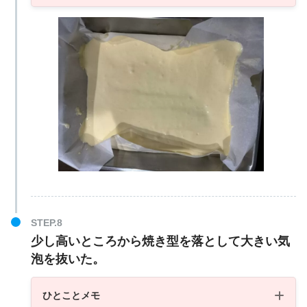
少し高いところから焼き型を落として大きい気
泡を抜いた。
ひとことメモ